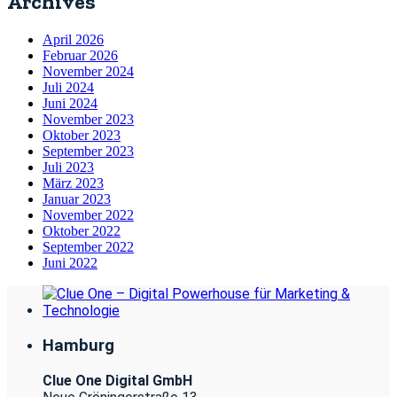
Archives
April 2026
Februar 2026
November 2024
Juli 2024
Juni 2024
November 2023
Oktober 2023
September 2023
Juli 2023
März 2023
Januar 2023
November 2022
Oktober 2022
September 2022
Juni 2022
Hamburg
Clue One Digital GmbH