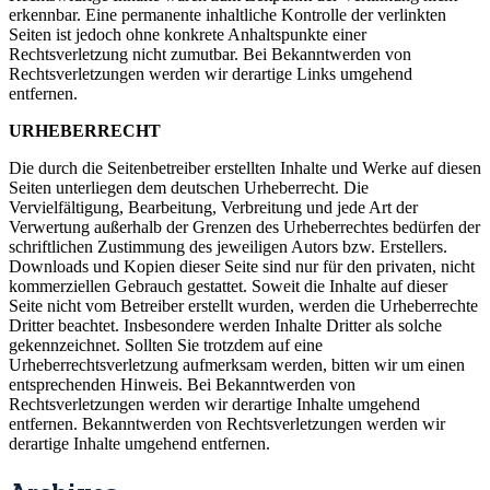
erkennbar. Eine permanente inhaltliche Kontrolle der verlinkten
Seiten ist jedoch ohne konkrete Anhaltspunkte einer
Rechtsverletzung nicht zumutbar. Bei Bekanntwerden von
Rechtsverletzungen werden wir derartige Links umgehend
entfernen.
URHEBERRECHT
Die durch die Seitenbetreiber erstellten Inhalte und Werke auf diesen
Seiten unterliegen dem deutschen Urheberrecht. Die
Vervielfältigung, Bearbeitung, Verbreitung und jede Art der
Verwertung außerhalb der Grenzen des Urheberrechtes bedürfen der
schriftlichen Zustimmung des jeweiligen Autors bzw. Erstellers.
Downloads und Kopien dieser Seite sind nur für den privaten, nicht
kommerziellen Gebrauch gestattet. Soweit die Inhalte auf dieser
Seite nicht vom Betreiber erstellt wurden, werden die Urheberrechte
Dritter beachtet. Insbesondere werden Inhalte Dritter als solche
gekennzeichnet. Sollten Sie trotzdem auf eine
Urheberrechtsverletzung aufmerksam werden, bitten wir um einen
entsprechenden Hinweis. Bei Bekanntwerden von
Rechtsverletzungen werden wir derartige Inhalte umgehend
entfernen. Bekanntwerden von Rechtsverletzungen werden wir
derartige Inhalte umgehend entfernen.